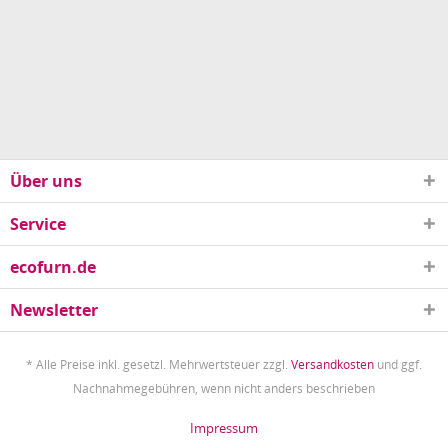
Über uns
Service
ecofurn.de
Newsletter
* Alle Preise inkl. gesetzl. Mehrwertsteuer zzgl.
Versandkosten
und ggf.
Nachnahmegebühren, wenn nicht anders beschrieben
Impressum