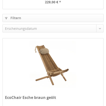
229,00 € *
Filtern
Erscheinungsdatum
EcoChair Esche braun geölt