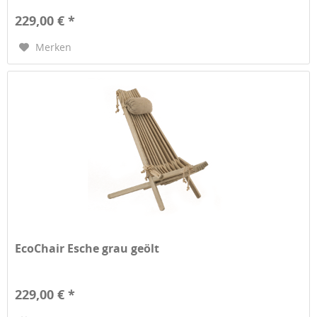
229,00 € *
Merken
EcoChair Esche grau geölt
229,00 € *