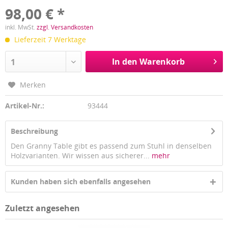
98,00 € *
inkl. MwSt.
zzgl. Versandkosten
Lieferzeit 7 Werktage
In den Warenkorb
1
Merken
Artikel-Nr.:
93444
Beschreibung
Den Granny Table gibt es passend zum Stuhl in denselben
Holzvarianten. Wir wissen aus sicherer...
mehr
Kunden haben sich ebenfalls angesehen
Zuletzt angesehen