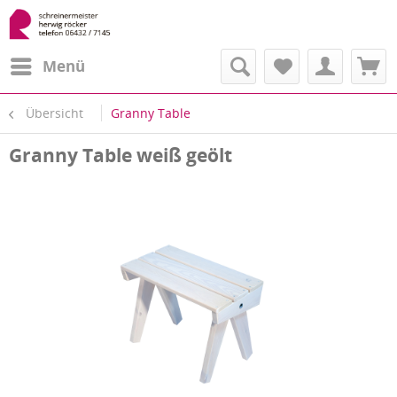
Menü
Übersicht
Granny Table
Granny Table weiß geölt