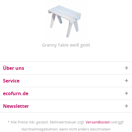
Granny Table weiß geölt
Über uns
Service
ecofurn.de
Newsletter
* Alle Preise inkl. gesetzl. Mehrwertsteuer zzgl.
Versandkosten
und ggf.
Nachnahmegebühren, wenn nicht anders beschrieben