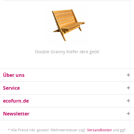
Double Granny Kiefer okre geölt
Über uns
Service
ecofurn.de
Newsletter
* Alle Preise inkl. gesetzl. Mehrwertsteuer zzgl.
Versandkosten
und ggf.