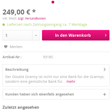
249,00 € *
inkl. MwSt.
zzgl. Versandkosten
Lieferzeit nach Zahlungseingang ca. 7 Werktage
In den Warenkorb
1
Merken
Artikel-Nr.:
93185
Beschreibung
Der Double Granny ist nicht nur eine Bank für die Grannys,
sondern eine gemütliche Bank für...
mehr
Kunden haben sich ebenfalls angesehen
Zuletzt angesehen