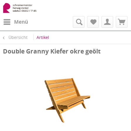
Menü
Übersicht
Artikel
Double Granny Kiefer okre geölt