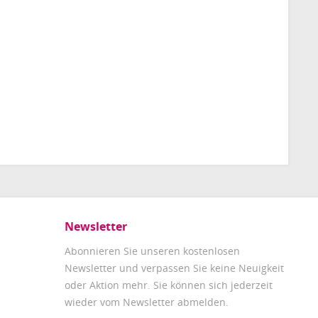
Newsletter
Abonnieren Sie unseren kostenlosen
Newsletter und verpassen Sie keine Neuigkeit
oder Aktion mehr. Sie können sich jederzeit
wieder vom Newsletter abmelden.