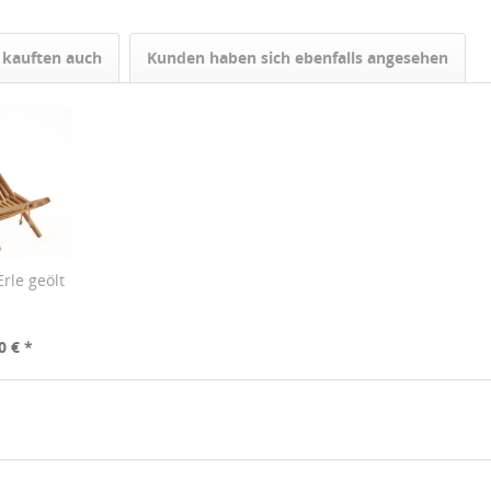
kauften auch
Kunden haben sich ebenfalls angesehen
rle geölt
0 € *