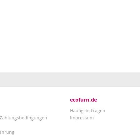
ecofurn.de
Häufigste Fragen
 Zahlungsbedingungen
Impressum
lehrung