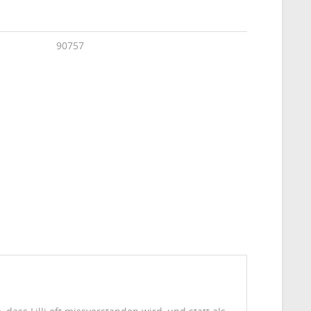
90757