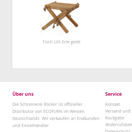
Tisch Lilli Erle geölt
Über uns
Service
Die Schreinerei Röcker ist offizieller
Kontakt
Versand und
Distributor von ECOFURN im Westen
Rückgabe
Deutschlands. Wir verkaufen an Endkunden
Widerrufsbe
und Einzelhändler.
Datenschutz