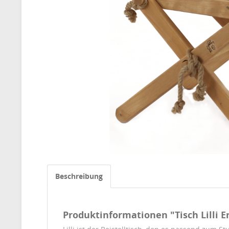
Beschreibung
Produktinformationen "Tisch Lilli Er