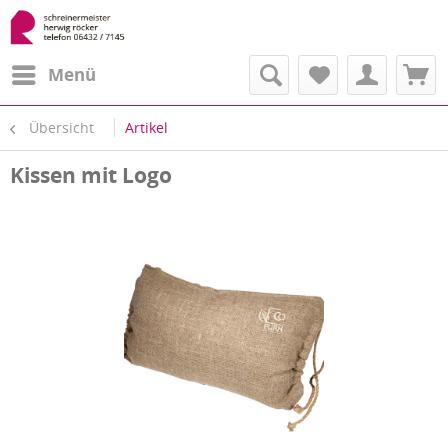
Menü
Übersicht
Artikel
Kissen mit Logo