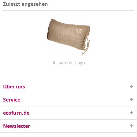
Zuletzt angesehen
Kissen mit Logo
Über uns
Service
ecofurn.de
Newsletter