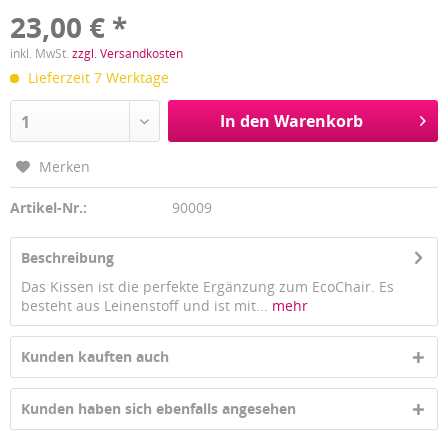
23,00 € *
inkl. MwSt.
zzgl. Versandkosten
Lieferzeit 7 Werktage
In den Warenkorb
1
Merken
Artikel-Nr.:
90009
Beschreibung
Das Kissen ist die perfekte Ergänzung zum EcoChair. Es
besteht aus Leinenstoff und ist mit...
mehr
Kunden kauften auch
Kunden haben sich ebenfalls angesehen